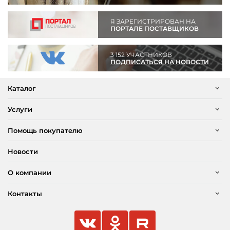
Я ЗАРЕГИСТРИРОВАН НА
ПОРТАЛЕ ПОСТАВЩИКОВ
3 152 УЧАСТНИКОВ
ПОДПИСАТЬСЯ НА НОВОСТИ
Каталог
Услуги
Помощь покупателю
Новости
О компании
Контакты