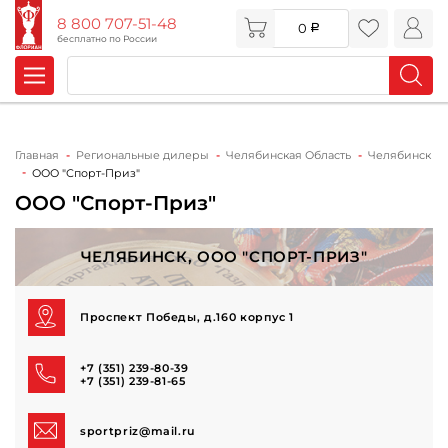
8 800 707-51-48
0
бесплатно по России
Главная
Региональные дилеры
Челябинская Область
Челябинск
ООО "Спорт-Приз"
ООО "Спорт-Приз"
ЧЕЛЯБИНСК, ООО "СПОРТ-ПРИЗ"
Проспект Победы, д.160 корпус 1
+7 (351) 239-80-39
+7 (351) 239-81-65
sportpriz@mail.ru