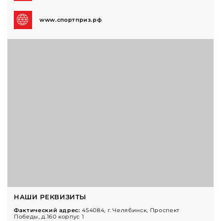
www.спортприз.рф
НАШИ РЕКВИЗИТЫ
Фактический адрес:
454084, г. Челябинск, Проспект
Победы, д.160 корпус 1