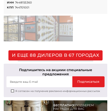
ИНН
7448155360
КПП
744701001
И ЕЩЕ 88 ДИЛЕРОВ В 67 ГОРОДАХ
Подпишитесь на акции
и специальные
предложения
Подписаться
Я согласен на получение рекламно-информационных рассылок
БЕСПЛАТНО!
ПОДБЕРЕМ
НАГРАДЫ ДЛЯ ВАС