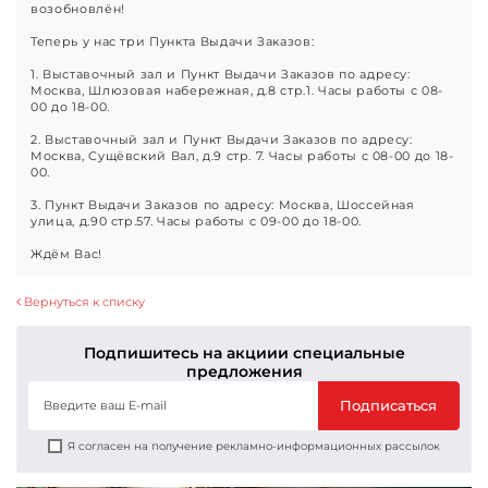
возобновлён!
Теперь у нас три Пункта Выдачи Заказов:
1. Выставочный зал и Пункт Выдачи Заказов по адресу:
Москва, Шлюзовая набережная, д.8 стр.1. Часы работы с 08-
00 до 18-00.
2. Выставочный зал и Пункт Выдачи Заказов по адресу:
Москва, Сущёвский Вал, д.9 стр. 7. Часы работы с 08-00 до 18-
00.
3. Пункт Выдачи Заказов по адресу: Москва, Шоссейная
улица, д.90 стр.57. Часы работы с 09-00 до 18-00.
Ждём Вас!
Вернуться к списку
Подпишитесь на акции
и специальные
предложения
Подписаться
Я согласен на получение рекламно-информационных рассылок