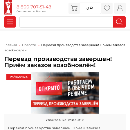
8 800 707-51-48
0
бесплатно по России
Главная
Новости
Переезд производства завершен! Приём заказов
возобновлён!
Переезд производства завершен!
Приём заказов возобновлён!
25/04/2024
Уважаемые клиенты!
Переезд производства завершен! Приём заказов