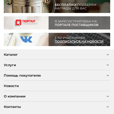
БЕСПЛАТНО!
ПОДБЕРЕМ
НАГРАДЫ ДЛЯ ВАС
Я ЗАРЕГИСТРИРОВАН НА
ПОРТАЛЕ ПОСТАВЩИКОВ
3 152 УЧАСТНИКОВ
ПОДПИСАТЬСЯ НА НОВОСТИ
Каталог
Услуги
Помощь покупателю
Новости
О компании
Контакты