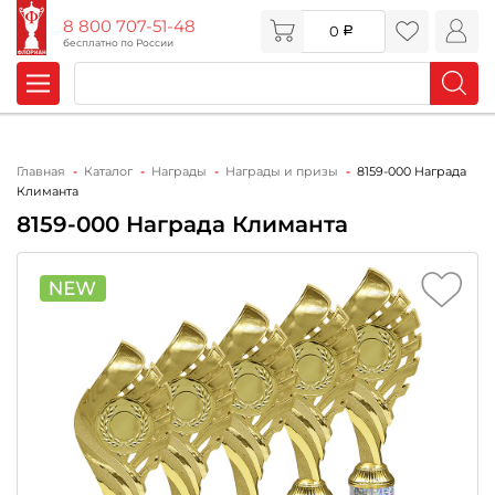
8 800 707-51-48
0
бесплатно по России
Главная
Каталог
Награды
Награды и призы
8159-000 Награда
Климанта
8159-000 Награда Климанта