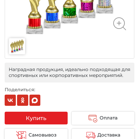
Наградная продукция, идеально подходящая для
спортивных или корпоративных мероприятий.
Поделиться:
Купить
Оплата
Самовывоз
Доставка