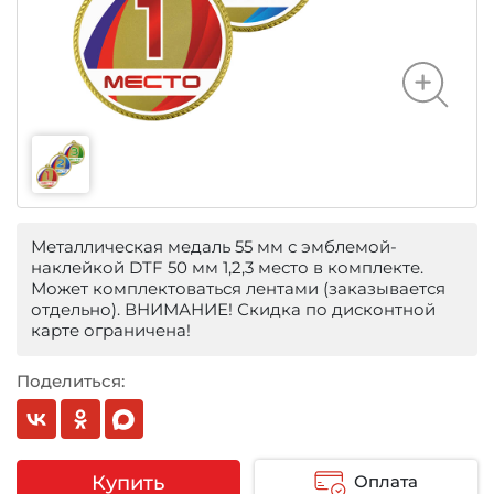
Металлическая медаль 55 мм с эмблемой-
наклейкой DTF 50 мм 1,2,3 место в комплекте.
Может комплектоваться лентами (заказывается
отдельно). ВНИМАНИЕ! Скидка по дисконтной
карте ограничена!
Поделиться:
Купить
Оплата