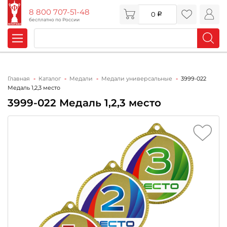
8 800 707-51-48
0
бесплатно по России
Главная
Каталог
Медали
Медали универсальные
3999-022
Медаль 1,2,3 место
3999-022 Медаль 1,2,3 место