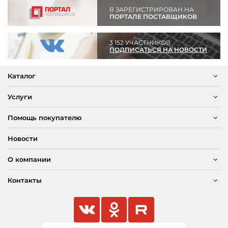
Я ЗАРЕГИСТРИРОВАН НА
ПОРТАЛЕ ПОСТАВЩИКОВ
3 152 УЧАСТНИКОВ
ПОДПИСАТЬСЯ НА НОВОСТИ
Каталог
Услуги
Помощь покупателю
Новости
О компании
Контакты