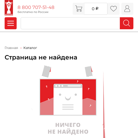
8 800 707-51-48
0
бесплатно по России
Главная
Каталог
Страница не найдена