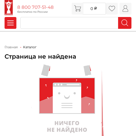
8 800 707-51-48
0
бесплатно по России
Главная
Каталог
Страница не найдена