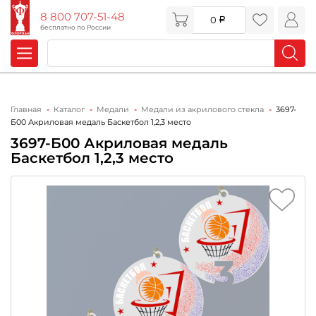
8 800 707-51-48
0
бесплатно по России
Главная
Каталог
Медали
Медали из акрилового стекла
3697-
Б00 Акриловая медаль Баскетбол 1,2,3 место
3697-Б00 Акриловая медаль
Баскетбол 1,2,3 место