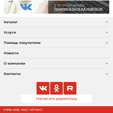
3 152 УЧАСТНИКОВ
ПОДПИСАТЬСЯ НА НОВОСТИ
Каталог
Услуги
Помощь покупателю
Новости
О компании
Контакты
Написать директору
©1996-2026. ООО “АРТАНС”