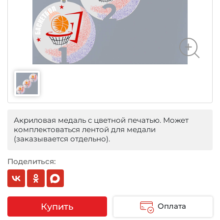
Акриловая медаль с цветной печатью. Может
комплектоваться лентой для медали
(заказывается отдельно).
Поделиться:
Купить
Оплата