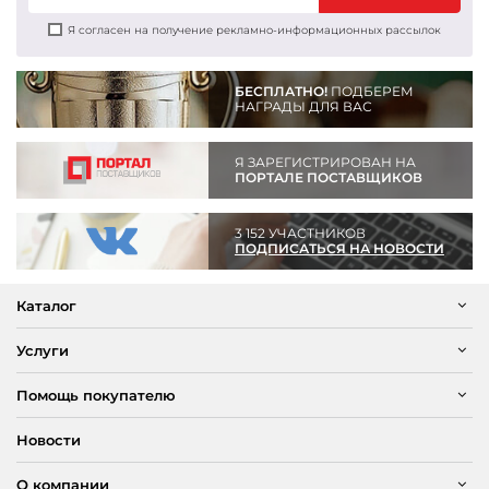
Я согласен на получение рекламно-информационных рассылок
БЕСПЛАТНО!
ПОДБЕРЕМ
НАГРАДЫ ДЛЯ ВАС
Я ЗАРЕГИСТРИРОВАН НА
ПОРТАЛЕ ПОСТАВЩИКОВ
3 152 УЧАСТНИКОВ
ПОДПИСАТЬСЯ НА НОВОСТИ
Каталог
Услуги
Помощь покупателю
Новости
О компании