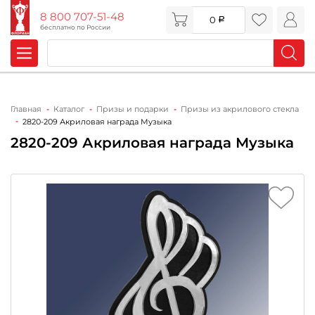
8 800 707-51-48
0
бесплатно по России
Главная
Каталог
Призы и подарки
Призы из акрилового стекла
2820-209 Акриловая награда Музыка
2820-209 Акриловая награда Музыка