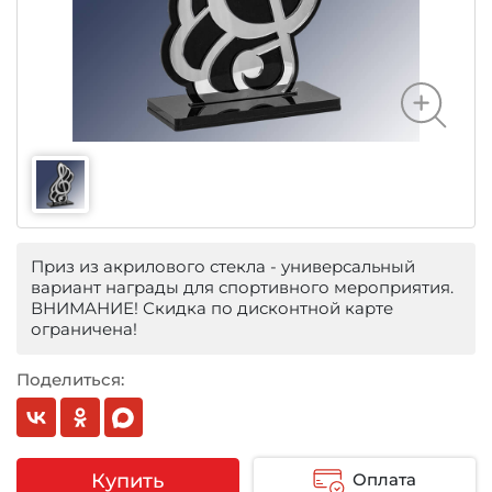
Приз из акрилового стекла - универсальный
вариант награды для спортивного мероприятия.
ВНИМАНИЕ! Скидка по дисконтной карте
ограничена!
Поделиться:
Купить
Оплата