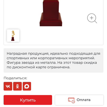
Наградная продукция, идеально подходящая для
спортивных или корпоративных мероприятий.
Фигура звезда из металла. На этот товар скидка
по дисконтной карте ограничена.
Поделиться:
Купить
Оплата