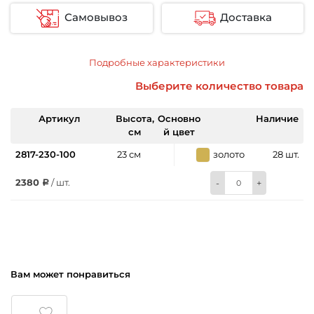
Самовывоз
Доставка
Подробные характеристики
Выберите количество товара
Артикул
Высота,
Основно
Наличие
см
й цвет
2817-230-100
23 см
золото
28 шт.
2380
/ шт.
-
+
Вам может понравиться