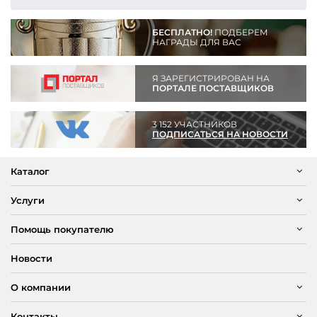
БЕСПЛАТНО!
ПОДБЕРЕМ
НАГРАДЫ ДЛЯ ВАС
Я ЗАРЕГИСТРИРОВАН НА
ПОРТАЛЕ ПОСТАВЩИКОВ
3 152 УЧАСТНИКОВ
ПОДПИСАТЬСЯ НА НОВОСТИ
Каталог
Услуги
Помощь покупателю
Новости
О компании
Контакты