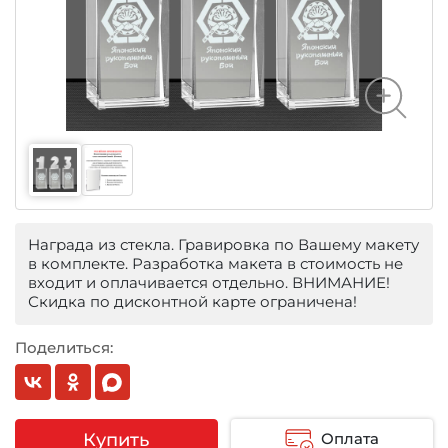
Награда из стекла. Гравировка по Вашему макету
в комплекте. Разработка макета в стоимость не
входит и оплачивается отдельно. ВНИМАНИЕ!
Скидка по дисконтной карте ограничена!
Поделиться:
Купить
Оплата