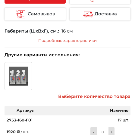
Самовывоз
Доставка
Габариты (ШхВхГ), см.:
16 см
Подробные характеристики
Другие варианты исполнения:
Выберите количество товара
Артикул
Наличие
2753-160-Г01
17 шт.
1920
/ шт.
-
+