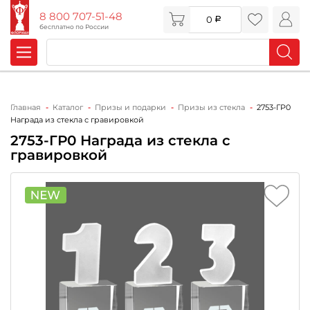
8 800 707-51-48
0
бесплатно по России
Главная
Каталог
Призы и подарки
Призы из стекла
2753-ГР0
Награда из стекла с гравировкой
2753-ГР0 Награда из стекла с
гравировкой