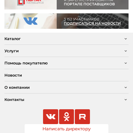
ПОРТАЛЕ ПОСТАВЩИКОВ
3 152 УЧАСТНИКОВ
ПОДПИСАТЬСЯ НА НОВОСТИ
Каталог
Услуги
Помощь покупателю
Новости
О компании
Контакты
Написать директору