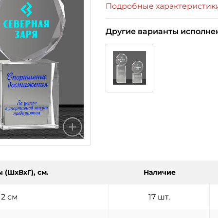
Подробные характеристик
Другие варианты исполне
 (ШхВхГ), см.
Наличие
12 см
17 шт.