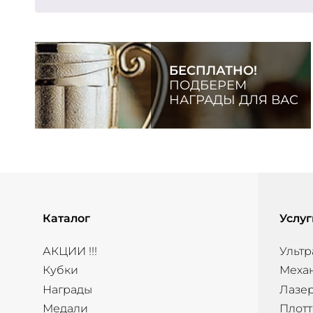
БЕСПЛАТНО!
ПОДБЕРЕМ
НАГРАДЫ ДЛЯ ВАС
Каталог
Услуг
АКЦИИ !!!
Ультр
Кубки
Меха
Награды
Лазер
Медали
Плотт