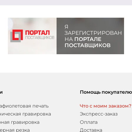
Я
ЗАРЕГИСТРИРОВАН
НА
ПОРТАЛЕ
ПОСТАВЩИКОВ
и
Помощь покупателю
афиолетовая печать
Что с моим заказом?
ническая гравировка
Экспресс-заказ
ная гравировка
Оплата
ерная резка
Доставка