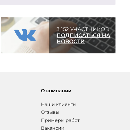
3 152 УЧАСТНИКОВ
ПОДПИСАТЬСЯ НА
НОВОСТИ
О компании
Наши клиенты
Отзывы
Примеры работ
Вакансии