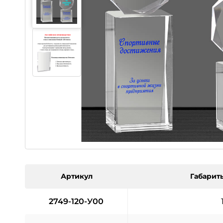
Артикул
Габариты
2749-120-У00