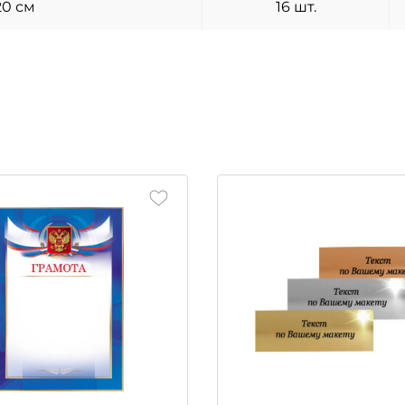
20 см
16 шт.