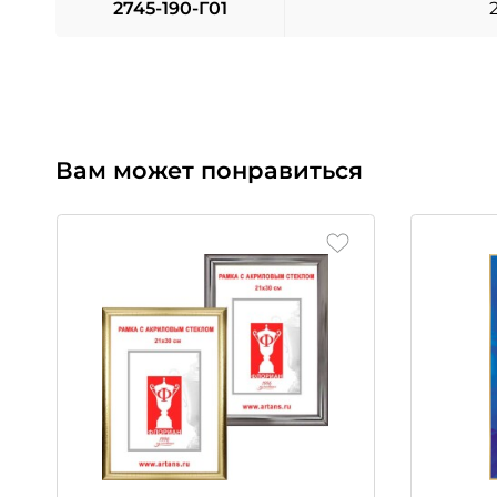
2745-190-Г01
Вам может понравиться