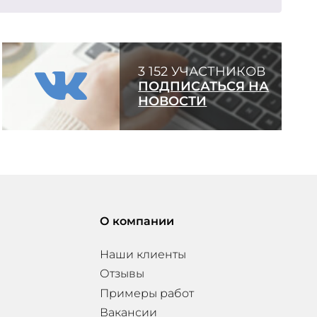
3 152 УЧАСТНИКОВ
ПОДПИСАТЬСЯ НА
НОВОСТИ
О компании
Наши клиенты
Отзывы
Примеры работ
Вакансии