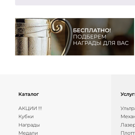
БЕСПЛАТНО!
ПОДБЕРЕМ
НАГРАДЫ ДЛЯ ВАС
Каталог
Услуг
АКЦИИ !!!
Ультр
Кубки
Меха
Награды
Лазер
Медали
Плотт