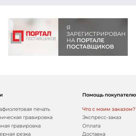
Я
ЗАРЕГИСТРИРОВАН
НА
ПОРТАЛЕ
ПОСТАВЩИКОВ
и
Помощь покупателю
афиолетовая печать
Что с моим заказом?
ническая гравировка
Экспресс-заказ
ная гравировка
Оплата
ерная резка
Доставка