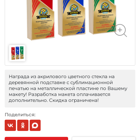
Награда из акрилового цветного стекла на
деревянной подставке с сублимационной
печатью на металлической пластине по Вашему
макету! Разработка макета оплачивается
дополнительно. Скидка ограничена!
Поделиться: