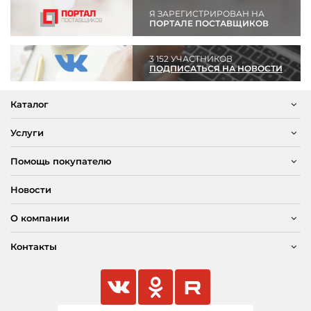
Я ЗАРЕГИСТРИРОВАН НА
ПОРТАЛЕ ПОСТАВЩИКОВ
3 152 УЧАСТНИКОВ
ПОДПИСАТЬСЯ НА НОВОСТИ
Каталог
Услуги
Помощь покупателю
Новости
О компании
Контакты