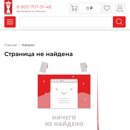
8 800 707-51-48
0
бесплатно по России
Главная
Каталог
Страница не найдена