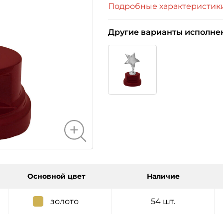
Подробные характеристик
Другие варианты исполне
Основной цвет
Наличие
золото
54 шт.