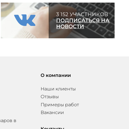
3 152 УЧАСТНИКОВ
ПОДПИСАТЬСЯ НА
НОВОСТИ
О компании
Наши клиенты
Отзывы
Примеры работ
Вакансии
варов в
Контакты