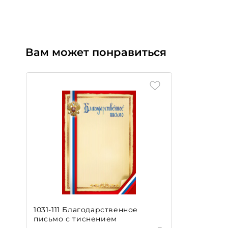
Вам может понравиться
1031-111 Благодарственное
письмо с тиснением