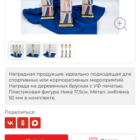
Наградная продукция, идеально подходящая для
спортивных или корпоративных мероприятий.
Награда на деревянных брусках с УФ печатью.
Пластиковая фигура Ника 17,5см. Метал. эмблема
50 мм в комплекте.
Поделиться: