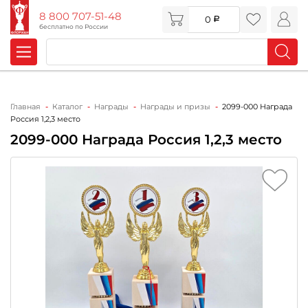
8 800 707-51-48
0
бесплатно по России
Главная
Каталог
Награды
Награды и призы
2099-000 Награда
Россия 1,2,3 место
2099-000 Награда Россия 1,2,3 место