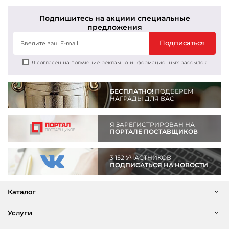
Подпишитесь на акции
и специальные
предложения
Подписаться
Я согласен на получение рекламно-информационных рассылок
БЕСПЛАТНО!
ПОДБЕРЕМ
НАГРАДЫ ДЛЯ ВАС
Я ЗАРЕГИСТРИРОВАН НА
ПОРТАЛЕ ПОСТАВЩИКОВ
3 152 УЧАСТНИКОВ
ПОДПИСАТЬСЯ НА НОВОСТИ
Каталог
Услуги