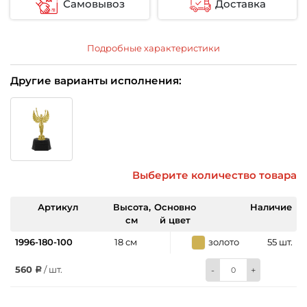
Самовывоз
Доставка
Подробные характеристики
Другие варианты исполнения:
Выберите количество товара
Артикул
Высота,
Основно
Наличие
см
й цвет
1996-180-100
18 см
золото
55 шт.
560
/ шт.
-
+