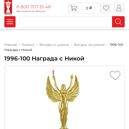
8 800 707-51-48
0
бесплатно по России
Главная
Каталог
Фигуры и цоколи
Фигуры на цоколе
1996-100
Награда с Никой
1996-100 Награда с Никой