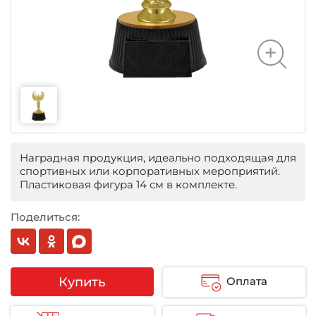
Наградная продукция, идеально подходящая для
спортивных или корпоративных мероприятий.
Пластиковая фигура 14 см в комплекте.
Поделиться:
Купить
Оплата