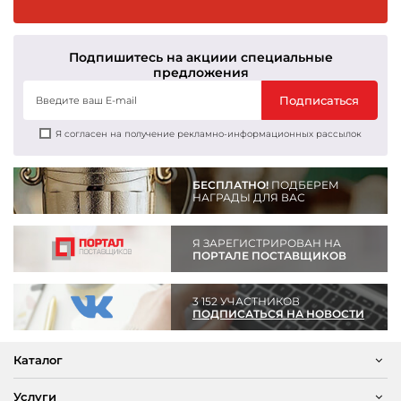
Подпишитесь на акции
и специальные
предложения
Подписаться
Я согласен на получение рекламно-информационных рассылок
БЕСПЛАТНО!
ПОДБЕРЕМ
НАГРАДЫ ДЛЯ ВАС
Я ЗАРЕГИСТРИРОВАН НА
ПОРТАЛЕ ПОСТАВЩИКОВ
3 152 УЧАСТНИКОВ
ПОДПИСАТЬСЯ НА НОВОСТИ
Каталог
Услуги