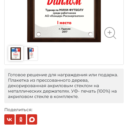
Готовое решение для награждения или подарка.
Плакетка из прессованного дерева,
декорированная акриловым стеклом на
металлических держателях. УФ- печать (100%) на
акриловом стекле в комплекте.
Поделиться: