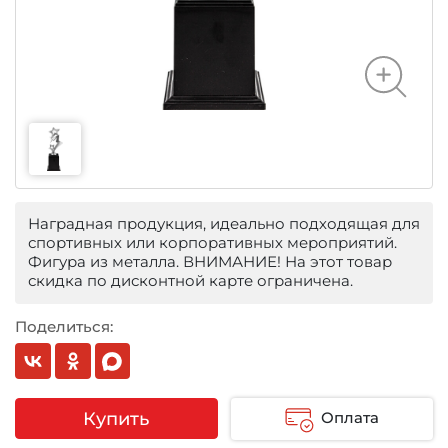
Наградная продукция, идеально подходящая для
спортивных или корпоративных мероприятий.
Фигура из металла. ВНИМАНИЕ! На этот товар
скидка по дисконтной карте ограничена.
Поделиться:
Купить
Оплата