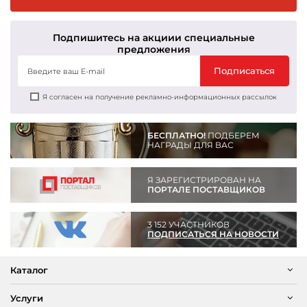
Подпишитесь на акции
и специальные
предложения
Подписаться
Я согласен на получение рекламно-информационных рассылок
БЕСПЛАТНО!
ПОДБЕРЕМ
НАГРАДЫ ДЛЯ ВАС
Я ЗАРЕГИСТРИРОВАН НА
ПОРТАЛЕ ПОСТАВЩИКОВ
3 152 УЧАСТНИКОВ
ПОДПИСАТЬСЯ НА НОВОСТИ
Каталог
Услуги