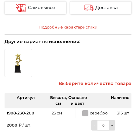
Самовывоз
Доставка
Подробные характеристики
Другие варианты исполнения:
Выберите количество товара
Артикул
Высота,
Основно
Наличие
см
й цвет
1908-230-200
23 см
серебро
315 шт.
2000
/ шт.
-
+