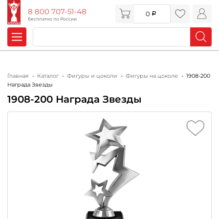
8 800 707-51-48
0
бесплатно по России
Главная
Каталог
Фигуры и цоколи
Фигуры на цоколе
1908-200
Награда Звезды
1908-200 Награда Звезды