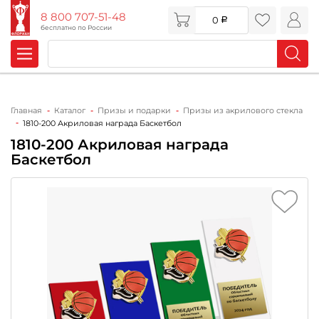
8 800 707-51-48
0
бесплатно по России
Главная
Каталог
Призы и подарки
Призы из акрилового стекла
1810-200 Акриловая награда Баскетбол
1810-200 Акриловая награда
Баскетбол