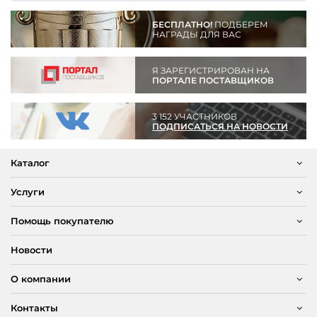
БЕСПЛАТНО!
ПОДБЕРЕМ
НАГРАДЫ ДЛЯ ВАС
Я ЗАРЕГИСТРИРОВАН НА
ПОРТАЛЕ ПОСТАВЩИКОВ
3 152 УЧАСТНИКОВ
ПОДПИСАТЬСЯ НА НОВОСТИ
Каталог
Услуги
Помощь покупателю
Новости
О компании
Контакты