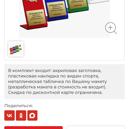
В комплект входит: акриловая заготовка,
пластиковая накладка по видам спорта,
металлическая табличка по Вашему макету
(разработка макета в стоимость не входит).
Скидка по дисконтной карте ограничена.
Поделиться: