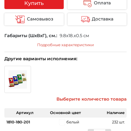
Купить
Оплата
Самовывоз
Доставка
Габариты (ШхВхГ), см.:
9.8х18.х0.5 см
Подробные характеристики
Другие варианты исполнения:
Выберите количество товара
Артикул
Основной цвет
Наличие
1810-180-201
белый
232 шт.