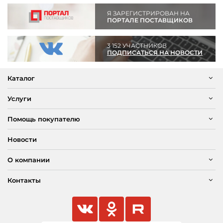
Я ЗАРЕГИСТРИРОВАН НА
ПОРТАЛЕ ПОСТАВЩИКОВ
3 152 УЧАСТНИКОВ
ПОДПИСАТЬСЯ НА НОВОСТИ
Каталог
Услуги
Помощь покупателю
Новости
О компании
Контакты