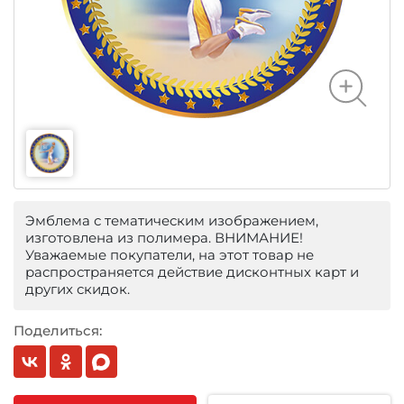
Эмблема с тематическим изображением,
изготовлена из полимера. ВНИМАНИЕ!
Уважаемые покупатели, на этот товар не
распространяется действие дисконтных карт и
других скидок.
Поделиться: