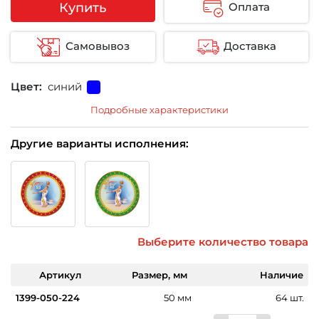
Купить
Оплата
Самовывоз
Доставка
Цвет:
синий
Подробные характеристики
Другие варианты исполнения:
Выберите количество товара
Артикул
Размер, мм
Наличие
1399-050-224
50 мм
64 шт.