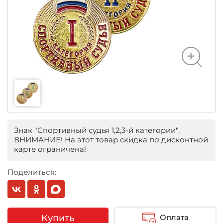
Знак "Спортивный судья 1,2,3-й категории".
ВНИМАНИЕ! На этот товар скидка по дисконтной
карте ограничена!
Поделиться:
Купить
Оплата