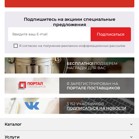
Подпишитесь на акции
и специальные
предложения
Подписаться
Я согласен на получение рекламно-информационных рассылок
БЕСПЛАТНО!
ПОДБЕРЕМ
НАГРАДЫ ДЛЯ ВАС
Я ЗАРЕГИСТРИРОВАН НА
ПОРТАЛЕ ПОСТАВЩИКОВ
3 152 УЧАСТНИКОВ
ПОДПИСАТЬСЯ НА НОВОСТИ
Каталог
Услуги