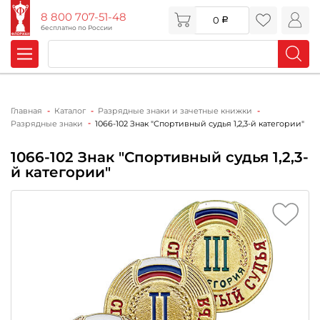
8 800 707-51-48
0
бесплатно по России
Главная
Каталог
Разрядные знаки и зачетные книжки
Разрядные знаки
1066-102 Знак "Спортивный судья 1,2,3-й категории"
1066-102 Знак "Спортивный судья 1,2,3-
й категории"