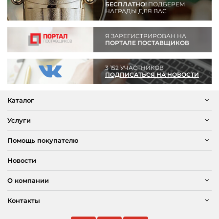
БЕСПЛАТНО!
ПОДБЕРЕМ
НАГРАДЫ ДЛЯ ВАС
Я ЗАРЕГИСТРИРОВАН НА
ПОРТАЛЕ ПОСТАВЩИКОВ
3 152 УЧАСТНИКОВ
ПОДПИСАТЬСЯ НА НОВОСТИ
Каталог
Услуги
Помощь покупателю
Новости
О компании
Контакты