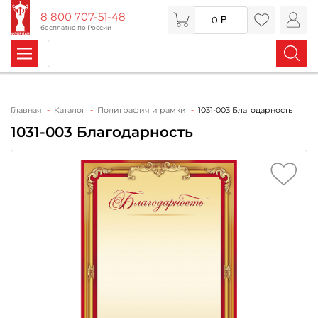
8 800 707-51-48
0
бесплатно по России
Главная
Каталог
Полиграфия и рамки
1031-003 Благодарность
1031-003 Благодарность