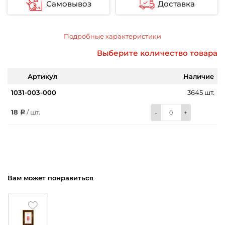
Самовывоз
Доставка
Подробные характеристики
Выберите количество товара
Артикул
Наличие
1031-003-000
3645 шт.
18
/ шт.
-
+
Вам может понравиться