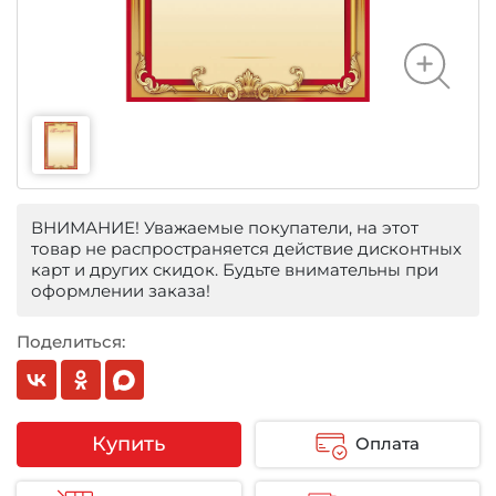
ВНИМАНИЕ! Уважаемые покупатели, на этот
товар не распространяется действие дисконтных
карт и других скидок. Будьте внимательны при
оформлении заказа!
Поделиться:
Купить
Оплата