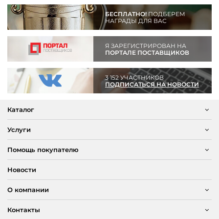
БЕСПЛАТНО!
ПОДБЕРЕМ
НАГРАДЫ ДЛЯ ВАС
Я ЗАРЕГИСТРИРОВАН НА
ПОРТАЛЕ ПОСТАВЩИКОВ
3 152 УЧАСТНИКОВ
ПОДПИСАТЬСЯ НА НОВОСТИ
Каталог
Услуги
Помощь покупателю
Новости
О компании
Контакты