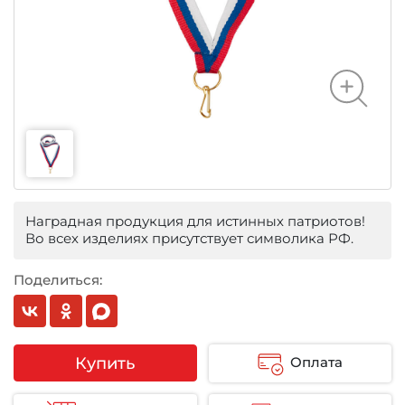
Наградная продукция для истинных патриотов!
Во всех изделиях присутствует символика РФ.
Поделиться:
Купить
Оплата