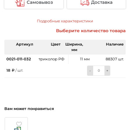
Самовывоз
Доставка
Подробные характеристики
Выберите количество товара
Артикул
Цвет
Ширина,
Наличие
мм
0021-011-032
триколор РФ
11 мм
88307 шт.
18
/ шт.
-
+
Вам может понравиться